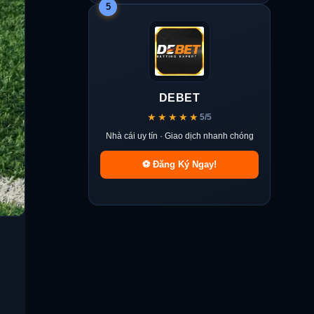
5
DEBET
★★★★★
5/5
Nhà cái uy tín · Giao dịch nhanh chóng
⚽ Đăng Ký Ngay!