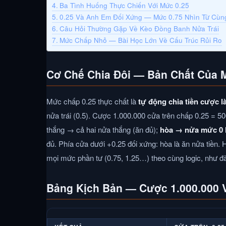
Ba Tình Huống Thực Chiến Với Mức 0.25
0.25 Và Anh Em Đối Xứng — Mức 0.75 Nhìn Từ Cùn
Câu Hỏi Thường Gặp Về Kèo Đồng Banh Nửa Trái
Mức Chấp Nhỏ — Bài Học Lớn Về Cấu Trúc Rủi Ro
Cơ Chế Chia Đôi — Bản Chất Của 
Mức chấp 0.25 thực chất là
tự động chia tiền cược l
nửa trái (0.5). Cược 1.000.000 cửa trên chấp 0.25 = 5
thắng → cả hai nửa thắng (ăn đủ);
hòa → nửa mức 0 h
đủ. Phía cửa dưới +0.25 đối xứng: hòa là ăn nửa tiền.
mọi mức phần tư (0.75, 1.25…) theo cùng logic, như đã
Bảng Kịch Bản — Cược 1.000.000 V