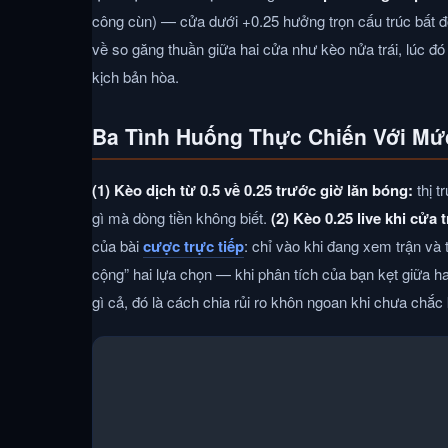
công cùn) — cửa dưới +0.25 hưởng trọn cấu trúc bất đối
về so găng thuần giữa hai cửa như kèo nửa trái, lúc đ
kịch bản hòa.
Ba Tình Huống Thực Chiến Với Mứ
(1) Kèo dịch từ 0.5 về 0.25 trước giờ lăn bóng:
thị t
gì mà dòng tiền không biết.
(2) Kèo 0.25 live khi cửa 
của bài
cược trực tiếp
: chỉ vào khi đang xem trận và 
cộng” hai lựa chọn — khi phân tích của bạn kẹt giữa h
gì cả, đó là cách chia rủi ro khôn ngoan khi chưa chắc