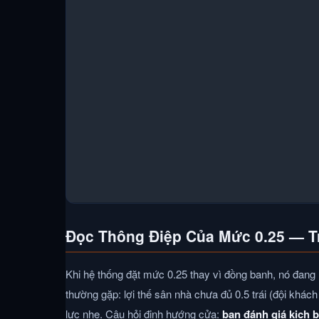
Đọc Thông Điệp Của Mức 0.25 — 
Khi hệ thống đặt mức 0.25 thay vì đồng banh, nó đang 
thường gặp: lợi thế sân nhà chưa đủ 0.5 trái (đội khá
lực nhẹ. Câu hỏi định hướng cửa:
bạn đánh giá kịch 