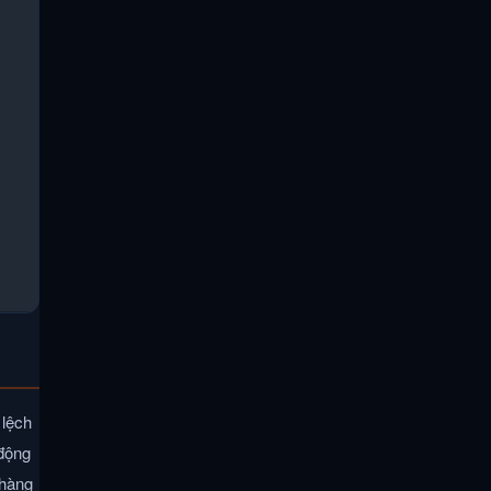
 lệch
 động
 hàng