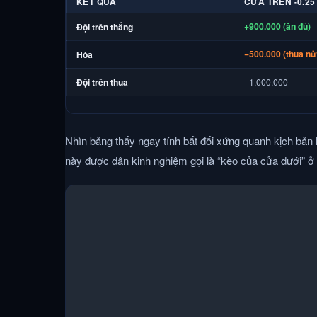
KẾT QUẢ
CỬA TRÊN -0.25
+900.000 (ăn đủ)
Đội trên thắng
−500.000 (thua nử
Hòa
Đội trên thua
−1.000.000
Nhìn bảng thấy ngay tính bất đối xứng quanh kịch bản
này được dân kinh nghiệm gọi là “kèo của cửa dưới” ở 