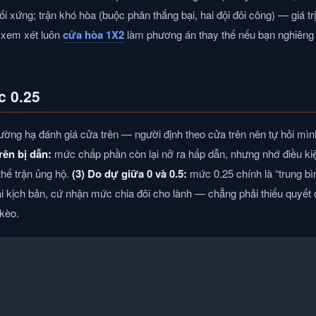
 xứng; trận khó hòa (buộc phân thắng bại, hai đội đôi công) — giá tr
ó xem xét luôn
cửa hòa 1X2
làm phương án thay thế nếu bạn nghiêng
c 0.25
rường hạ đánh giá cửa trên — người định theo cửa trên nên tự hỏi mìn
trên bị dẫn:
mức chấp phần còn lại nở ra hấp dẫn, nhưng nhớ điều ki
thế trận ủng hộ.
(3) Do dự giữa 0 và 0.5:
mức 0.25 chính là “trung bì
ai kịch bản, cứ nhận mức chia đôi cho lành — chẳng phải thiếu quyết
 kèo.