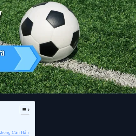
Không Cân Hẳn