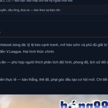
ta 2, CS — kèo trận, kèo map cho thế hệ người chơi mới
uyền, cầu lông, đua xe — kèo theo sự kiện lớn
8
tsbook bóng đá: tỷ lệ kèo cạnh tranh, mở kèo sớm và phủ đủ giải từ
đến V.League. Hai hình thức chính:
lăn — phù hợp người thích phân tích đội hình, phong độ, lịch sử đối 
iến thực tế — bàn thắng, thẻ đỏ, phạt góc đều tạo cơ hội mới. Chi tiết 