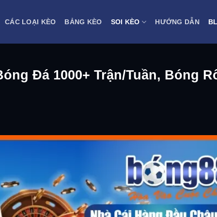
CÁC LOẠI KÈO
BẢNG KÈO
SOI KÈO
HƯỚNG DẪN
BL
óng Đá 1000+ Trận/Tuần, Bóng R