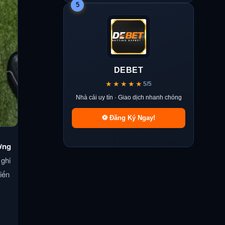
5
DEBET
★★★★★
5/5
Nhà cái uy tín · Giao dịch nhanh chóng
⚽ Đăng Ký Ngay!
ường
 ghi
iến