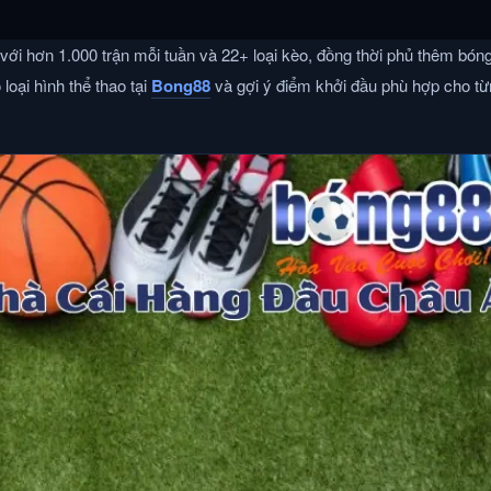
với hơn 1.000 trận mỗi tuần và 22+ loại kèo, đồng thời phủ thêm bóng
 loại hình thể thao tại
Bong88
và gợi ý điểm khởi đầu phù hợp cho t