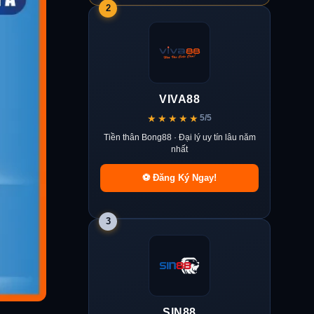
2
VIVA88
★★★★★
5/5
Tiền thân Bong88 · Đại lý uy tín lâu năm
nhất
⚽ Đăng Ký Ngay!
3
SIN88