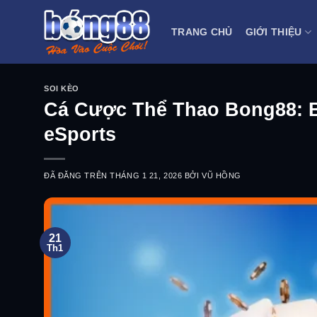
Chuyển
đến
TRANG CHỦ
GIỚI THIỆU
nội
dung
SOI KÈO
Cá Cược Thể Thao Bong88: B
eSports
ĐÃ ĐĂNG TRÊN
THÁNG 1 21, 2026
BỞI
VŨ HỒNG
21
Th1