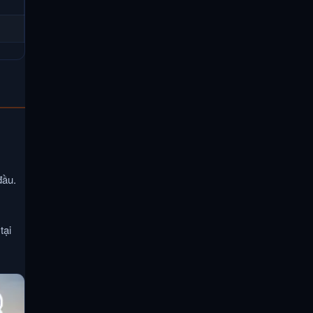
đầu.
tại