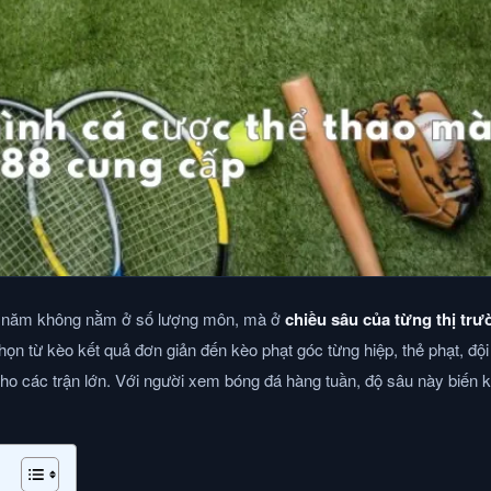
âu năm không nằm ở số lượng môn, mà ở
chiều sâu của từng thị tr
ọn từ kèo kết quả đơn giản đến kèo phạt góc từng hiệp, thẻ phạt, đội
o các trận lớn. Với người xem bóng đá hàng tuần, độ sâu này biến k