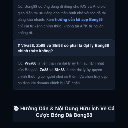
Có. Bong88 có ứng dụng di động cho iOS và Android,
giao diện tối ưu riêng cho màn hình nhỏ với tốc độ tải
bảng kèo nhanh. Xem
hướng dẫn tải app Bong88
—
chỉ cài từ kênh chính thức, không tải APK từ nguồn
không rõ.
❓ Viva88, Zo88 và Sin88 có phải là đại lý Bong88
chính thức không?
Có.
Viva88
là tiền thân và đại lý uy tín lâu năm nhất
của Bong88.
Zo88
và
Sin88
là các đại lý ủy quyền
chính thức, giúp người chơi có thêm lựa chọn truy cập
ổn định khi domain chính bị ISP chặn.
📚 Hướng Dẫn & Nội Dung Hữu Ích Về Cá
Cược Bóng Đá Bong88