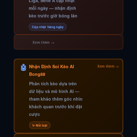
Liga, Serie A cập nhật
mỗi ngày — nhận định
kèo trước giờ bóng lăn
Cập nhật hàng ngày
🤖
Nhận Định Soi Kèo AI
Bong88
Phân tích kèo dựa trên
dữ liệu và mô hình AI —
tham khảo thêm góc nhìn
khách quan trước khi đặt
cược
✨ Nổi bật