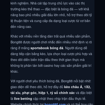
kinh nghiệm. Nhà cái tập trung chủ lực vào các thị
trường kèo thể thao — đặc biệt là bóng đá — với khả
năng bao phủ nhiều giải đấu lớn nhỏ, hỗ trợ theo dõi tỷ
lệ thuận tiện và cung cấp đa dạng loại cược từ cơ bản
đến nâng cao.
Khác với nhiều nền tảng dàn trải quá nhiều sản phẩm,
Bong88 được người chơi nhắc đến nhiều nhờ định vị rõ
ràng ở mảng
sportsbook bóng đá
. Người dùng dễ
dàng tiếp cận bảng kèo, lựa chọn loại cược phù hợp và
theo dõi diễn biến trận đấu theo thời gian thực mà
không bị phân tán bởi casino hay các sản phẩm giải trí
khác.
Với người chơi yêu thích bóng đá, Bong88 nổi bật nhờ:
giao diện dễ theo dõi, hỗ trợ đầy đủ
kèo châu Á, 1X2,
tài xỉu, phạt góc, hiệp 1, tỷ số chính xác
và đặc biệt
là
live betting
cập nhật theo nhịp trận đấu thực tế.
Website chính thức tại
bong88f.com
và có thể truy cập