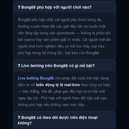
❓ Bong88 phù hợp với người chơi nào?
Bong88 phù hợp nhất với người yêu thích bóng đá,
thường xuyên theo dõi các giải đấu lớn và muốn một
nền tảng tập trung vào sportsbook — không bị phân tán
bởi casino hay sản phẩm giải trí khác. Cả người mới lẫn
người chơi kinh nghiệm đều có thể tìm thấy loại kèo
phù hợp trong hệ thống 22+ loại kèo của Bong88.
❓ Live betting trên Bong88 có gì nổi bật?
Live betting Bong88
cho phép đặt cược khi trận đang
diễn ra với
biến động tỷ lệ real-time
theo từng sự kiện
— bàn thắng, thẻ đỏ, phạt góc đều tạo ra cơ hội mới
ngay lập tức. Phù hợp với người theo dõi trận sát sao,
không phù hợp nếu không xem trực tiếp.
❓ Bong88 có theo dõi được trên điện thoại
không?