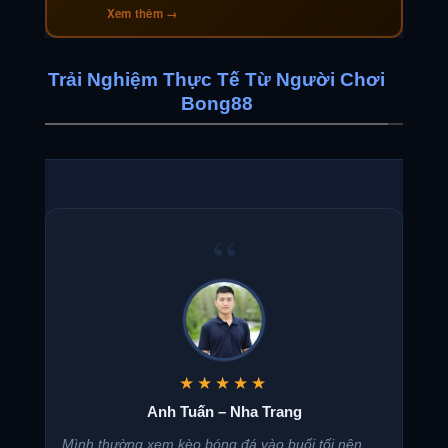
Trải Nghiệm Thực Tế Từ Người Chơi
Bong88
★★★★★
Anh Tuấn – Nha Trang
Mình thường xem kèo bóng đá vào buổi tối nên