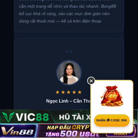
cần một trang dễ nhìn và thao tác nhanh. Bong88
bố cục khá rõ ràng, vào các mục đơn giản nên
dùng rất thoải mái — kể cả trên điện thoại.
×
★★★★★
Ngọc Linh – Cần Thơ
Mình không chơi quá thường xuyên nhưng ưu tiên
website dễ hiểu và ít thao tác. Bong88 cho cảm
NHẬN 🎁 CODE 99K
giác khá thân thiện — kể cả người mới cũng không
quá khó để làm quen với bảng kèo.