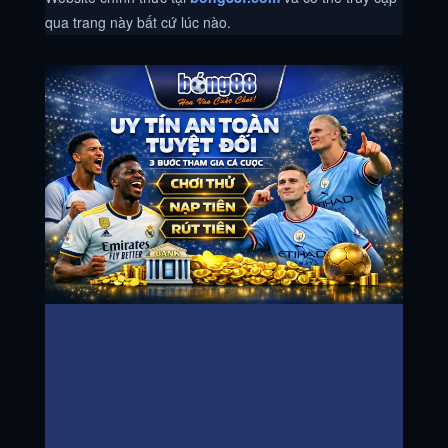
qua trang này bất cứ lúc nào.