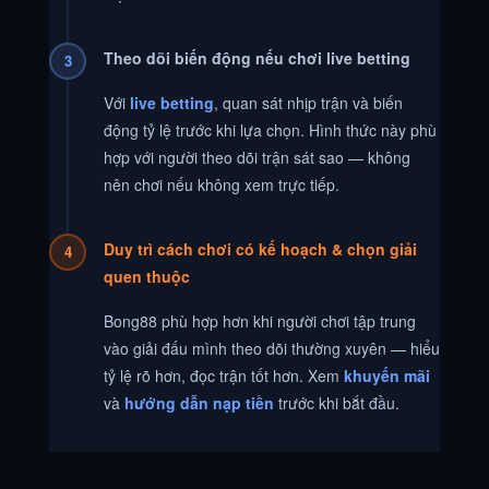
Theo dõi biến động nếu chơi live betting
3
Với
live betting
, quan sát nhịp trận và biến
động tỷ lệ trước khi lựa chọn. Hình thức này phù
hợp với người theo dõi trận sát sao — không
nên chơi nếu không xem trực tiếp.
Duy trì cách chơi có kế hoạch & chọn giải
4
quen thuộc
Bong88 phù hợp hơn khi người chơi tập trung
vào giải đấu mình theo dõi thường xuyên — hiểu
tỷ lệ rõ hơn, đọc trận tốt hơn. Xem
khuyến mãi
và
hướng dẫn nạp tiền
trước khi bắt đầu.