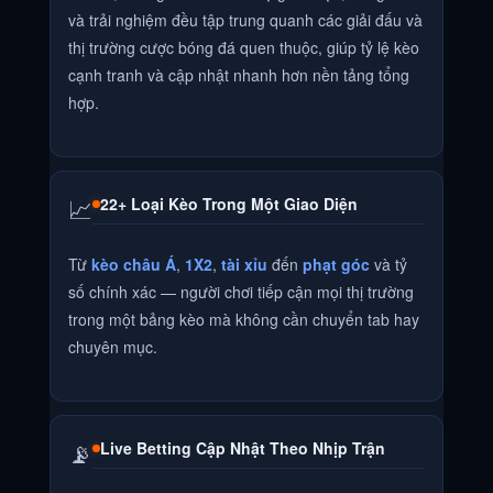
và trải nghiệm đều tập trung quanh các giải đấu và
thị trường cược bóng đá quen thuộc, giúp tỷ lệ kèo
cạnh tranh và cập nhật nhanh hơn nền tảng tổng
hợp.
📈
22+ Loại Kèo Trong Một Giao Diện
Từ
kèo châu Á
,
1X2
,
tài xỉu
đến
phạt góc
và tỷ
số chính xác — người chơi tiếp cận mọi thị trường
trong một bảng kèo mà không cần chuyển tab hay
chuyên mục.
📡
Live Betting Cập Nhật Theo Nhịp Trận