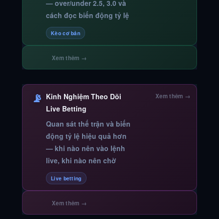
— over/under 2.5, 3.0 và
cách đọc biến động tỷ lệ
Kèo cơ bản
📡
Kinh Nghiệm Theo Dõi
Live Betting
Quan sát thế trận và biến
động tỷ lệ hiệu quả hơn
— khi nào nên vào lệnh
live, khi nào nên chờ
Live betting