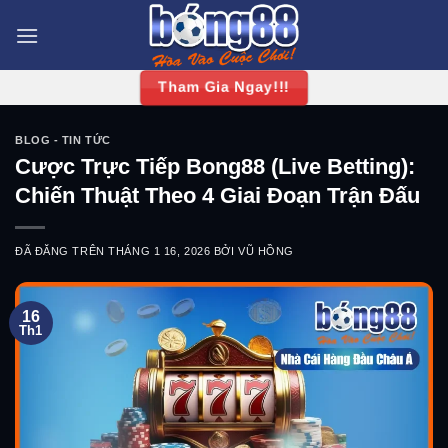
Chuyển
đến
nội
Tham Gia Ngay!!!
dung
BLOG - TIN TỨC
Cược Trực Tiếp Bong88 (Live Betting):
Chiến Thuật Theo 4 Giai Đoạn Trận Đấu
ĐÃ ĐĂNG TRÊN
THÁNG 1 16, 2026
BỞI
VŨ HỒNG
16
Th1