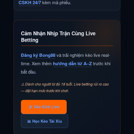
CSKH 24/7
kèm mã phiếu.
Cảm Nhận Nhịp Trận Cùng Live
Betting
Đăng ký Bong88
và trải nghiệm kèo live real-
time. Xem thêm
hướng dẫn từ A–Z
trước khi
bắt đầu.
⚠️ Dành cho người từ đủ 18 tuổi. Live betting rủi ro cao
— đặt hạn mức trước khi chơi.
📡 Vào Kèo Live
📊 Học Kèo Tài Xỉu