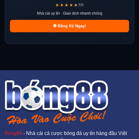
★★★★★
5/5
Nhà cái uy tín · Giao dịch nhanh chóng
⚽ Đăng Ký Ngay!
Bong88
- Nhà cái cá cược bóng đá uy tín hàng đầu Việt