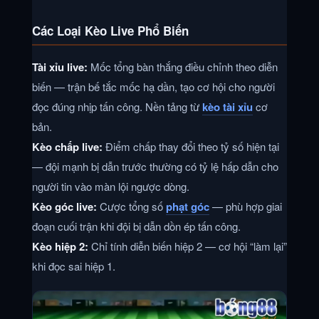
Các Loại Kèo Live Phổ Biến
Tài xỉu live:
Mốc tổng bàn thắng điều chỉnh theo diễn
biến — trận bế tắc mốc hạ dần, tạo cơ hội cho người
đọc đúng nhịp tấn công. Nền tảng từ
kèo tài xỉu
cơ
bản.
Kèo chấp live:
Điểm chấp thay đổi theo tỷ số hiện tại
— đội mạnh bị dẫn trước thường có tỷ lệ hấp dẫn cho
người tin vào màn lội ngược dòng.
Kèo góc live:
Cược tổng số
phạt góc
— phù hợp giai
đoạn cuối trận khi đội bị dẫn dồn ép tấn công.
Kèo hiệp 2:
Chỉ tính diễn biến hiệp 2 — cơ hội “làm lại”
khi đọc sai hiệp 1.