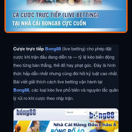
Cược trực tiếp
Bong88
(live betting) cho phép đặt
cược khi trận đấu đang diễn ra — tỷ lệ kèo biến động
theo từng bàn thắng, thẻ đỏ hay phạt góc. Đây là hình
thức hấp dẫn nhất nhưng cũng đòi hỏi kỷ luật cao nhất.
Bài viết giải thích cách live betting vận hành tại
Bong88
, các loại kèo live phổ biến và nguyên tắc quản
lý rủi ro khi cược theo nhịp trận.