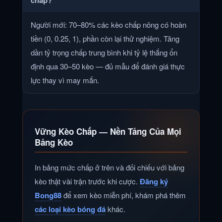
Người mới: 70–80% các kèo chấp nông có hoàn
tiền (0, 0.25, 1), phần còn lại thử nghiệm. Tăng
dần tỷ trọng chấp trung bình khi tỷ lệ thắng ổn
định qua 30–50 kèo — đủ mẫu để đánh giá thực
lực thay vì may mắn.
Vững Kèo Chấp — Nền Tảng Của Mọi
Bảng Kèo
In bảng mức chấp ở trên và đối chiếu với bảng
kèo thật vài trận trước khi cược.
Đăng ký
Bong88
để xem kèo miễn phí, khám phá thêm
các loại kèo bóng đá
khác.