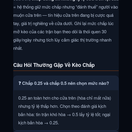
= hệ thống giữ mức chấp nhưng “đánh thuế” người vào
muộn cửa trên — tín hiệu cửa trên đang bị cược quá
tay, giá trị nghiêng về cửa dưới. Ghi lại mức chấp lúc
mở kèo của các trận bạn theo dõi là thói quen 30
giây/ngày nhưng tích lũy cảm giác thị trường nhanh
nhất.
Câu Hỏi Thường Gặp Về Kèo Chấp
❓ Chấp 0.25 và chấp 0.5 nên chọn mức nào?
0.25 an toàn hơn cho cửa trên (hòa chỉ mất nửa)
nhưng tỷ lệ thấp hơn. Chọn theo đánh giá kịch
bản hòa: tin trận khó hòa → 0.5 lấy tỷ lệ tốt; ngại
kịch bản hòa → 0.25.