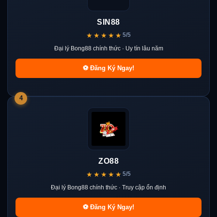
SIN88
★★★★★
5/5
Đại lý Bong88 chính thức · Uy tín lâu năm
⚽ Đăng Ký Ngay!
4
ZO88
★★★★★
5/5
Đại lý Bong88 chính thức · Truy cập ổn định
⚽ Đăng Ký Ngay!