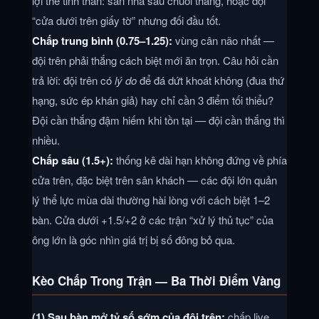
lợi thế tinh thần: sân nhà sau chuỗi thắng, hoặc đội
“cửa dưới trên giấy tờ” nhưng đối đầu tốt.
Chấp trung bình (0.75–1.25):
vùng cân não nhất —
đội trên phải thắng cách biệt mới ăn trọn. Câu hỏi cần
trả lời: đội trên có
lý do
để đá dứt khoát không (đua thứ
hạng, sức ép khán giả) hay chỉ cần 3 điểm tối thiểu?
Đội cần thắng đậm hiếm khi tồn tại — đội cần thắng thì
nhiều.
Chấp sâu (1.5+):
thống kê dài hạn không đứng về phía
cửa trên, đặc biệt trên sân khách — các đội lớn quản
lý thể lực mùa dài thường hài lòng với cách biệt 1–2
bàn. Cửa dưới +1.5/+2 ở các trận “xử lý thủ tục” của
ông lớn là góc nhìn giá trị bị số đông bỏ qua.
Kèo Chấp Trong Trận — Ba Thời Điểm Vàng
(1) Sau bàn mở tỷ số sớm của đội trên:
chấp live