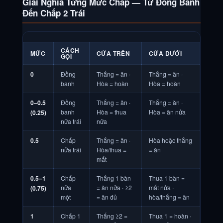
Giải Nghĩa Từng Mức Chấp — Từ Đồng Banh
Đến Chấp 2 Trái
CÁCH
MỨC
CỬA TRÊN
CỬA DƯỚI
GỌI
0
Đồng
Thắng = ăn ·
Thắng = ăn ·
banh
Hòa = hoàn
Hòa = hoàn
0–0.5
Đồng
Thắng = ăn ·
Thắng = ăn ·
banh
Hòa = thua
Hòa = ăn nửa
(0.25)
nửa trái
nửa
0.5
Chấp
Thắng = ăn ·
Hòa hoặc thắng
nửa trái
Hòa/thua =
= ăn
mất
0.5–1
Chấp
Thắng 1 bàn
Thua 1 bàn =
nửa
= ăn nửa · ≥2
mất nửa ·
(0.75)
một
= ăn đủ
hòa/thắng = ăn
1
Chấp 1
Thắng ≥2 =
Thua 1 = hoàn ·