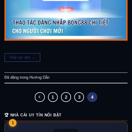
Tiếp tục đọc
→
Đã đăng trong
Hướng Dẫn
1
2
3
4
🏆 NHÀ CÁI UY TÍN NỔI BẬT
1