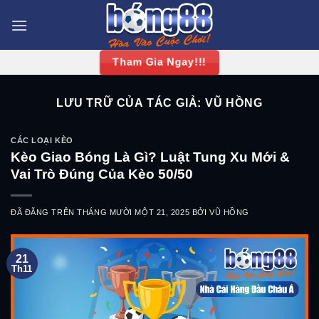
Chuyển
đến
nội
dung
Tham Gia Ngay!!!
LƯU TRỮ CỦA TÁC GIẢ:
VŨ HỒNG
CÁC LOẠI KÈO
Kèo Giao Bóng Là Gì? Luật Tung Xu Mới &
Vai Trò Đúng Của Kèo 50/50
ĐÃ ĐĂNG TRÊN
THÁNG MƯỜI MỘT 21, 2025
BỞI
VŨ HỒNG
21
Th11