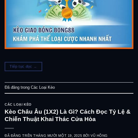
Tiếp tục đọc
→
Đã đăng trong
Các Loại Kèo
CÁC LOẠI KÈO
Kèo Châu Âu (1X2) Là Gì? Cách Đọc Tỷ Lệ &
Chiến Thuật Khai Thác Cửa Hòa
ĐÃ ĐĂNG TRÊN
THÁNG MƯỜI MỘT 19, 2025
BỞI
VŨ HỒNG