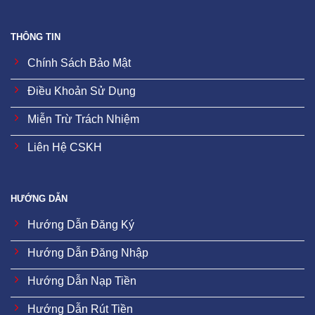
THÔNG TIN
Chính Sách Bảo Mật
Điều Khoản Sử Dụng
Miễn Trừ Trách Nhiệm
Liên Hệ CSKH
HƯỚNG DẪN
Hướng Dẫn Đăng Ký
Hướng Dẫn Đăng Nhập
Hướng Dẫn Nạp Tiền
Hướng Dẫn Rút Tiền