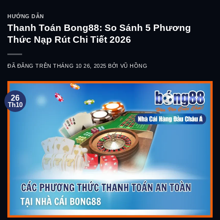
HƯỚNG DẪN
Thanh Toán Bong88: So Sánh 5 Phương
Thức Nạp Rút Chi Tiết 2026
ĐÃ ĐĂNG TRÊN
THÁNG 10 26, 2025
BỞI
VŨ HỒNG
26
Th10