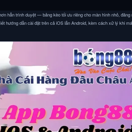
hơn hẳn trình duyệt — bảng kèo tối ưu riêng cho màn hình nhỏ, đăng
viết hướng dẫn cài đặt trên cả iOS lẫn Android, kèm cách xử lý khi m