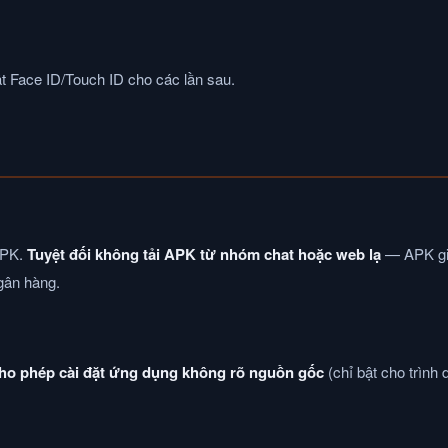
ật Face ID/Touch ID cho các lần sau.
APK.
Tuyệt đối không tải APK từ nhóm chat hoặc web lạ
— APK g
gân hàng.
ho phép cài đặt ứng dụng không rõ nguồn gốc
(chỉ bật cho trình 