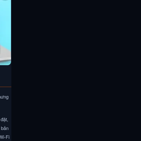
hưng
đặt,
 bản
Wi-Fi