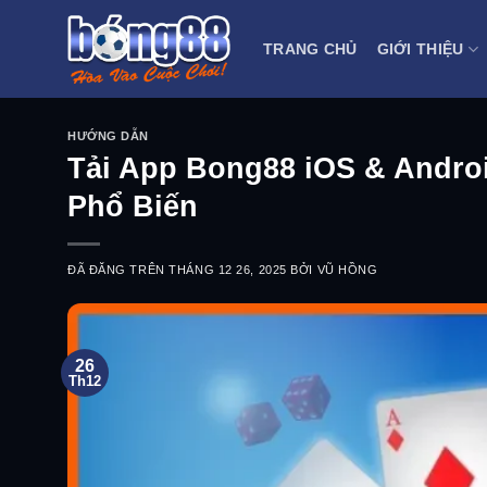
Chuyển
đến
TRANG CHỦ
GIỚI THIỆU
nội
dung
HƯỚNG DẪN
Tải App Bong88 iOS & Androi
Phổ Biến
ĐÃ ĐĂNG TRÊN
THÁNG 12 26, 2025
BỞI
VŨ HỒNG
26
Th12