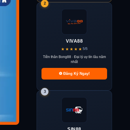
2
VIVA88
★★★★★
5/5
Tiền thân Bong88 · Đại lý uy tín lâu năm
nhất
⚽ Đăng Ký Ngay!
3
SIN88