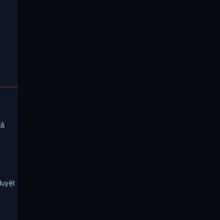
iả
duyệt