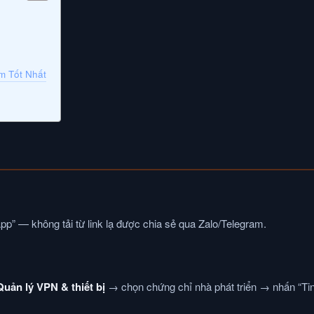
m Tốt Nhất
pp” — không tải từ link lạ được chia sẻ qua Zalo/Telegram.
uản lý VPN & thiết bị
→ chọn chứng chỉ nhà phát triển → nhấn “Ti