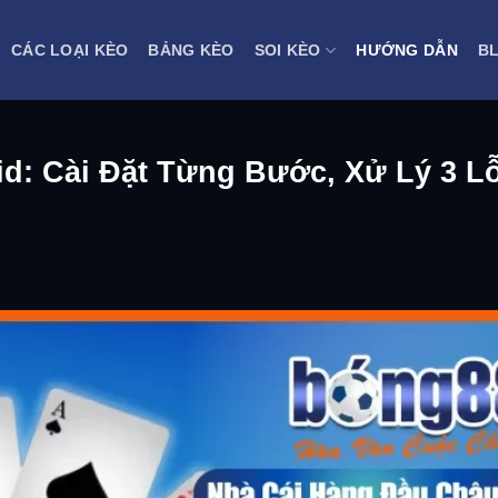
CÁC LOẠI KÈO
BẢNG KÈO
SOI KÈO
HƯỚNG DẪN
BL
d: Cài Đặt Từng Bước, Xử Lý 3 Lỗ