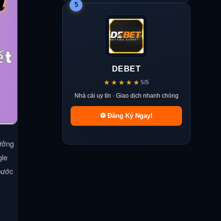
5
DEBET
★★★★★
5/5
Nhà cái uy tín · Giao dịch nhanh chóng
⚽ Đăng Ký Ngay!
hưởng
gle
bước