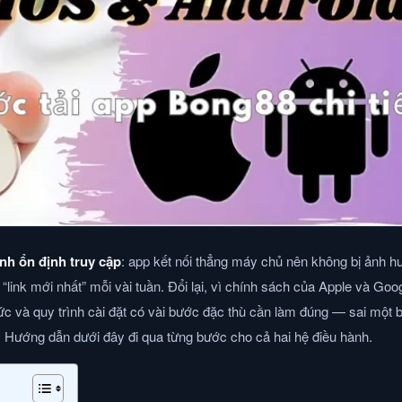
ính ổn định truy cập
: app kết nối thẳng máy chủ nên không bị ảnh 
link mới nhất” mỗi vài tuần. Đổi lại, vì chính sách của Apple và Goo
ức và quy trình cài đặt có vài bước đặc thù cần làm đúng — sai một 
 Hướng dẫn dưới đây đi qua từng bước cho cả hai hệ điều hành.