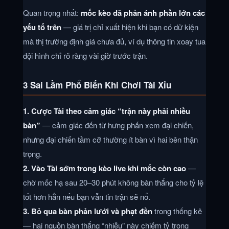
Quan trọng nhất:
mốc kèo đã phản ánh phần lớn các
yếu tố trên
— giá trị chỉ xuất hiện khi bạn có dữ kiện
mà thị trường định giá chưa đủ, ví dụ thông tin xoay tua
đội hình chỉ rõ ràng vài giờ trước trận.
3 Sai Lầm Phổ Biến Khi Chơi Tài Xỉu
1. Cược Tài theo cảm giác “trận này phải nhiều
bàn”
— cảm giác đến từ hưng phấn xem đại chiến,
nhưng đại chiến tầm cỡ thường ít bàn vì hai bên thận
trọng.
2. Vào Tài sớm trong kèo live khi mốc còn cao
—
chờ mốc hạ sau 20–30 phút không bàn thắng cho tỷ lệ
tốt hơn hẳn nếu bạn vẫn tin trận sẽ nổ.
3. Bỏ qua bàn phản lưới và phạt đền
trong thống kê
— hai nguồn bàn thắng “nhiễu” này chiếm tỷ trọng