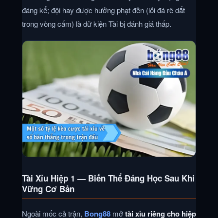
đáng kể; đội hay được hưởng phạt đền (lối đá rê dắt
trong vòng cấm) là dữ kiện Tài bị đánh giá thấp.
Tài Xỉu Hiệp 1 — Biến Thể Đáng Học Sau Khi
Vững Cơ Bản
Ngoài mốc cả trận,
Bong88
mở
tài xỉu riêng cho hiệp