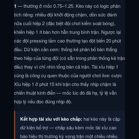
1
— thường ở mốc 0.75–1.25. Kèo này có logic phân
tích riêng: nhiều đội khởi động chậm, dồn sức đánh
nửa cuối hiệp 2 (đặc biệt đội chơi kiểm soát bóng),
khiến hiệp 1 ít bàn hơn hẳn trung bình trận. Ngược lại
các đội pressing tầm cao thường tạo đột biến 20 phút
đầu. Dữ kiện cần xem: thống kê phân bố bàn thắng
theo hiệp của từng đội (có sẵn trong phần thống kê trận
đấu) thay vì chỉ nhìn tổng bàn cả trận. Tài xỉu hiệp 1
cũng là công cụ quen thuộc của người chơi live: cược
Xỉu hiệp 1 ở phút 15 khi trận cho thấy nhịp chậm là
chiến thuật kinh điển — mốc lúc đó đã hạ, tỷ lệ vẫn
hợp lý nếu đọc đúng nhịp độ.
Kết hợp tài xỉu với kèo chấp:
hai kèo này là cặp
dữ kiện bổ trợ — chấp sâu kèm mốc tài xỉu cao
báo hiệu thị trường kỳ vọng trận một chiều nhiều