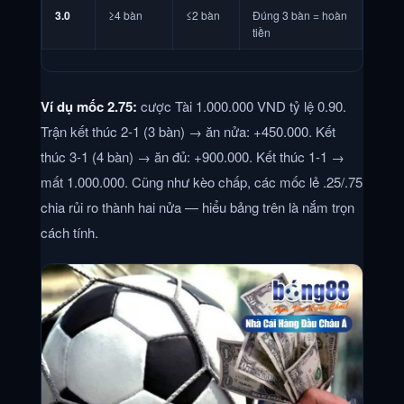
3.0
≥4 bàn
≤2 bàn
Đúng 3 bàn = hoàn
tiền
Ví dụ mốc 2.75:
cược Tài 1.000.000 VND tỷ lệ 0.90.
Trận kết thúc 2-1 (3 bàn) → ăn nửa: +450.000. Kết
thúc 3-1 (4 bàn) → ăn đủ: +900.000. Kết thúc 1-1 →
mất 1.000.000. Cũng như kèo chấp, các mốc lẻ .25/.75
chia rủi ro thành hai nửa — hiểu bảng trên là nắm trọn
cách tính.