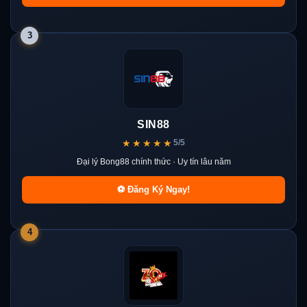
3
SIN88
★★★★★
5/5
Đại lý Bong88 chính thức · Uy tín lâu năm
⚽ Đăng Ký Ngay!
4