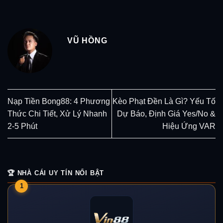
VŨ HỒNG
Nạp Tiền Bong88: 4 Phương
Kèo Phạt Đền Là Gì? Yếu Tố
Thức Chi Tiết, Xử Lý Nhanh
Dự Báo, Định Giá Yes/No &
2-5 Phút
Hiệu Ứng VAR
🏆 NHÀ CÁI UY TÍN NỔI BẬT
1