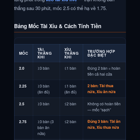
thắng sau 30 phút, mốc 2.5 có thể hạ về 1.75.
Bảng Mốc Tài Xỉu & Cách Tính Tiền
TÀI
XỈU
TRƯỜNG HỢP
MỐC
THẮNG
THẮNG
ĐẶC BIỆT
KHI
KHI
2.0
≥3 bàn
≤1 bàn
Đúng 2 bàn = hoàn
tiền cả hai cửa
2 bàn: Tài thua
2.25
≥3 bàn
≤1 bàn
nửa, Xỉu ăn nửa
(ăn đủ)
(ăn đủ)
2.5
≥3 bàn
≤2 bàn
Không có hoàn tiền
— mốc “sạch”
Đúng 3 bàn: Tài ăn
2.75
≥3 bàn (3
≤2 bàn
nửa, Xỉu thua nửa
bàn ăn
nửa)