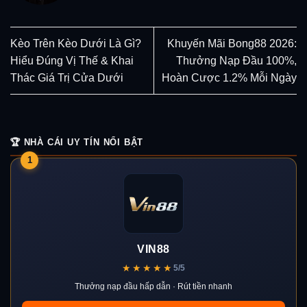
Kèo Trên Kèo Dưới Là Gì?
Khuyến Mãi Bong88 2026:
Hiểu Đúng Vị Thế & Khai
Thưởng Nạp Đầu 100%,
Thác Giá Trị Cửa Dưới
Hoàn Cược 1.2% Mỗi Ngày
🏆 NHÀ CÁI UY TÍN NỔI BẬT
1
VIN88
★★★★★
5/5
Thưởng nạp đầu hấp dẫn · Rút tiền nhanh