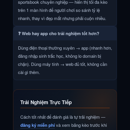
sportsbook chuyên nghiệp — hiển thị tối đa kèo
trên 1 màn hình để người chơi so sánh tỷ lệ
nhanh, thay vì đẹp mắt nhưng phải cuộn nhiều.
❓ Web hay app cho trải nghiệm tốt hơn?
Dùng điện thoại thường xuyên → app (nhanh hơn,
đăng nhập sinh trắc học, không lo domain bị
chặn). Dùng máy tính → web đủ tốt, không cần
cài gì thêm.
Trải Nghiệm Trực Tiếp
Cách tốt nhất để đánh giá là tự trải nghiệm —
đăng ký miễn phí
và xem bảng kèo trước khi