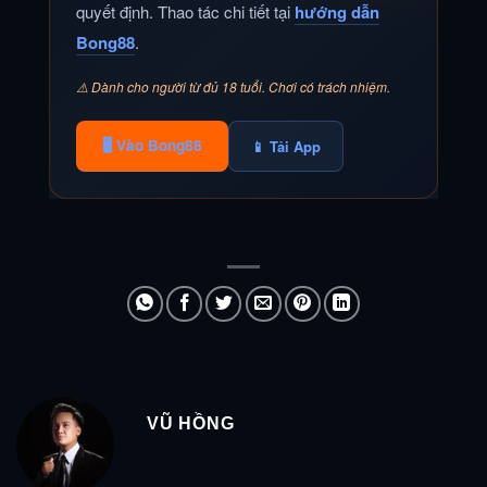
quyết định. Thao tác chi tiết tại
hướng dẫn
Bong88
.
⚠️ Dành cho người từ đủ 18 tuổi. Chơi có trách nhiệm.
🖥️ Vào Bong88
📱 Tải App
VŨ HỒNG