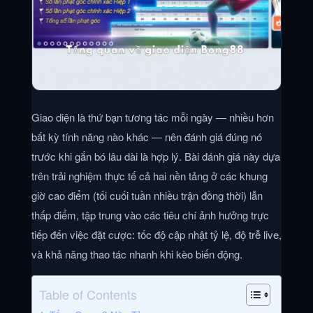
Giao diện là thứ bạn tương tác mỗi ngày — nhiều hơn
bất kỳ tính năng nào khác — nên đánh giá đúng nó
trước khi gắn bó lâu dài là hợp lý. Bài đánh giá này dựa
trên trải nghiệm thực tế cả hai nền tảng ở các khung
giờ cao điểm (tối cuối tuần nhiều trận đồng thời) lẫn
thấp điểm, tập trung vào các tiêu chí ảnh hưởng trực
tiếp đến việc đặt cược: tốc độ cập nhật tỷ lệ, độ trễ live,
và khả năng thao tác nhanh khi kèo biến động.
Table of Contents