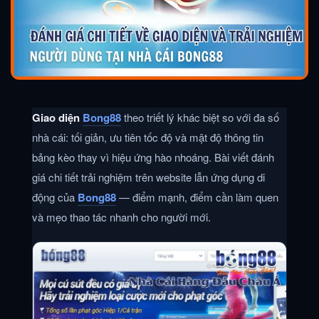
Giao diện
Bong88
theo triết lý khác biệt so với đa số
nhà cái: tối giản, ưu tiên tốc độ và mật độ thông tin
bảng kèo thay vì hiệu ứng hào nhoáng. Bài viết đánh
giá chi tiết trải nghiệm trên website lẫn ứng dụng di
động của
Bong88
— điểm mạnh, điểm cần làm quen
và mẹo thao tác nhanh cho người mới.