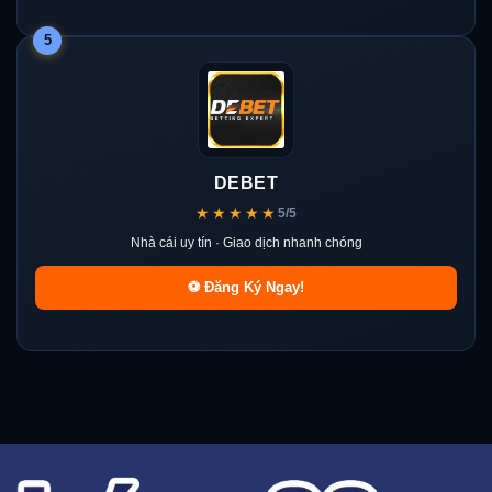
5
DEBET
★★★★★
5/5
Nhà cái uy tín · Giao dịch nhanh chóng
⚽ Đăng Ký Ngay!