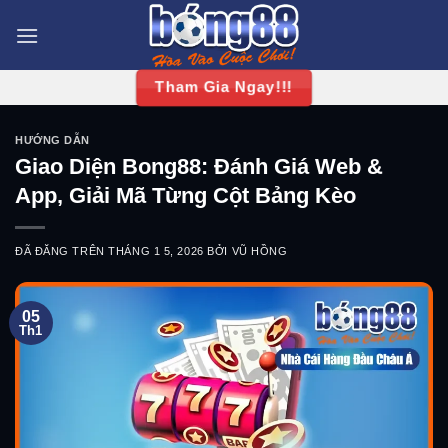
Chuyển
đến
nội
Tham Gia Ngay!!!
dung
HƯỚNG DẪN
Giao Diện Bong88: Đánh Giá Web &
App, Giải Mã Từng Cột Bảng Kèo
ĐÃ ĐĂNG TRÊN
THÁNG 1 5, 2026
BỞI
VŨ HỒNG
05
Th1