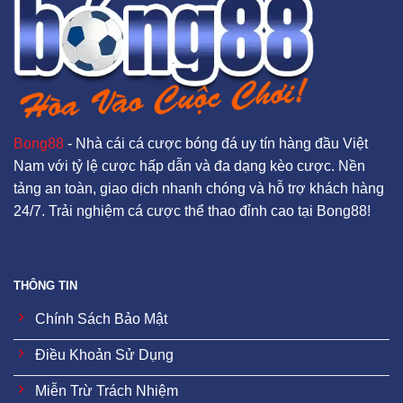
Bong88
- Nhà cái cá cược bóng đá uy tín hàng đầu Việt
Nam với tỷ lệ cược hấp dẫn và đa dạng kèo cược. Nền
tảng an toàn, giao dịch nhanh chóng và hỗ trợ khách hàng
24/7. Trải nghiệm cá cược thể thao đỉnh cao tại Bong88!
THÔNG TIN
Chính Sách Bảo Mật
Điều Khoản Sử Dụng
Miễn Trừ Trách Nhiệm