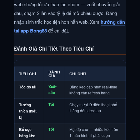
web nhưng tối ưu thao tác chạm — vuốt chuyển giải
đấu, chạm 2 lần vào tỷ lệ để mở phiếu cược. Đăng
nhập sinh trắc học tiện hơn hẳn web. Xem
hướng dẫn
tải app Bong88
để cài đặt.
Đánh Giá Chi Tiết Theo Tiêu Chí
ĐÁNH
TIÊU CHÍ
GHI CHÚ
GIÁ
Xuất
Tốc độ tải
Bảng kèo cập nhật real-time
sắc
không cần refresh trang
Tốt
Tương
Chạy mượt từ điện thoại phổ
thông đến desktop
thích thiết
bị
Tốt
Bố cục
Mật độ cao — nhiều kèo trên
1 màn hình, ít phải cuộn
bảng kèo