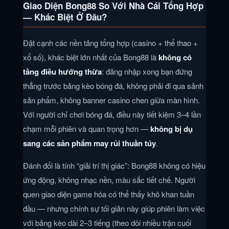
Giao Diện Bong88 So Với Nhà Cái Tổng Hợp
— Khác Biệt Ở Đâu?
Đặt cạnh các nền tảng tổng hợp (casino + thể thao +
xổ số), khác biệt lớn nhất của Bong88 là
không có
tầng điều hướng thừa
: đăng nhập xong bạn đứng
thẳng trước bảng kèo bóng đá, không phải đi qua sảnh
sản phẩm, không banner casino chen giữa màn hình.
Với người chỉ chơi bóng đá, điều này tiết kiệm 3–4 lần
chạm mỗi phiên và quan trọng hơn —
không bị dụ
sang các sản phẩm may rủi thuần túy
.
Đánh đổi là tính “giải trí thị giác”: Bong88 không có hiệu
ứng động, không nhạc nền, màu sắc tiết chế. Người
quen giao diện game hóa có thể thấy khô khan tuần
đầu — nhưng chính sự tối giản này giúp phiên làm việc
với bảng kèo dài 2–3 tiếng (theo dõi nhiều trận cuối