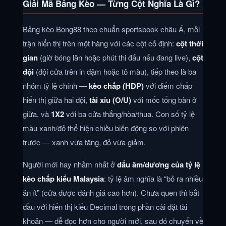
Giải Mã Bảng Kèo — Từng Cột Nghĩa Là Gì?
Bảng kèo Bong88 theo chuẩn sportsbook châu Á, mỗi
trận hiển thị trên một hàng với các cột cố định:
cột thời
gian
(giờ bóng lăn hoặc phút thi đấu nếu đang live),
cột
đội
(đội cửa trên in đậm hoặc tô màu), tiếp theo là ba
nhóm tỷ lệ chính —
kèo chấp (HDP)
với điểm chấp
hiển thị giữa hai đội,
tài xỉu (O/U)
với mốc tổng bàn ở
giữa, và
1X2
với ba cửa thắng/hòa/thua. Con số tỷ lệ
màu xanh/đỏ thể hiện chiều biến động so với phiên
trước — xanh vừa tăng, đỏ vừa giảm.
Người mới hay nhầm nhất ở
dấu âm/dương của tỷ lệ
kèo chấp kiểu Malaysia
: tỷ lệ âm nghĩa là “bỏ ra nhiều
ăn ít” (cửa được đánh giá cao hơn). Chưa quen thì bắt
đầu với hiển thị kiểu Decimal trong phần cài đặt tài
khoản — dễ đọc hơn cho người mới, sau đó chuyển về